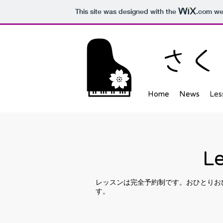
This site was designed with the
.com
web
さく
Home
News
Les
L
レッスンは完全予約制です。おひとりお
す。